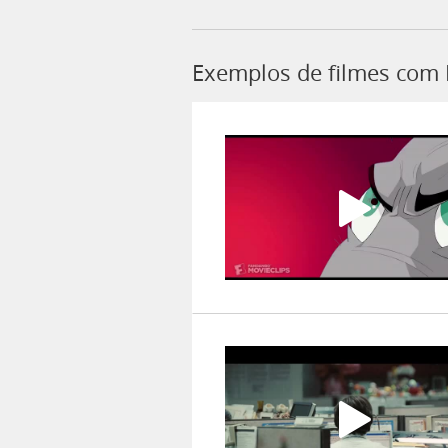
Exemplos de filmes com 