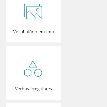
Vocabulário em foto
Verbos irregulares