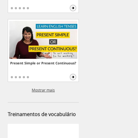
Present Simple or Present Continuous?
Mostrar mais
Treinamentos de vocabulário