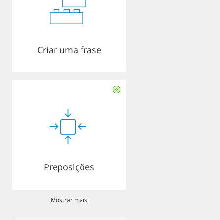
Criar uma frase
Preposições
Mostrar mais