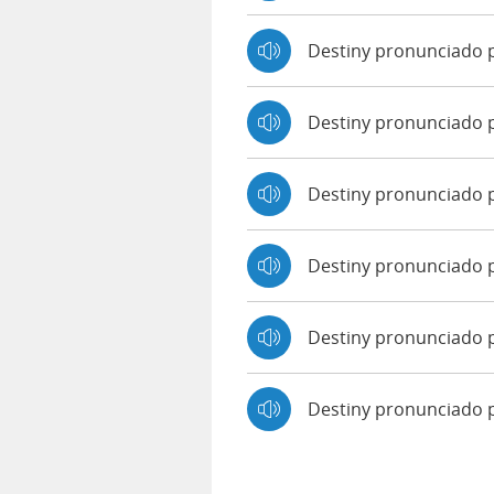
Destiny pronunciado 
Destiny pronunciado 
Destiny pronunciado p
Destiny pronunciado 
Destiny pronunciado p
Destiny pronunciado