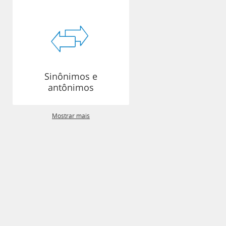
Sinônimos e
antônimos
Mostrar mais