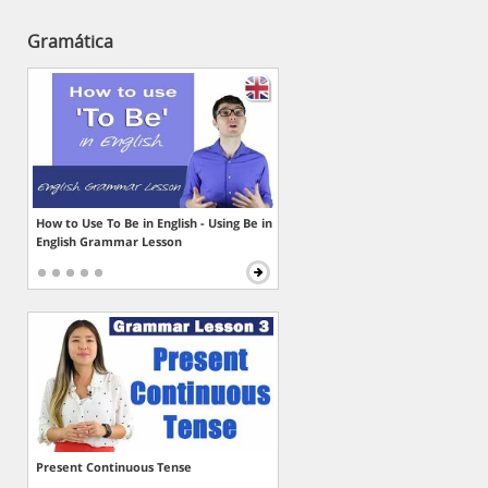
Gramática
How to Use To Be in English - Using Be in
English Grammar Lesson
Present Continuous Tense