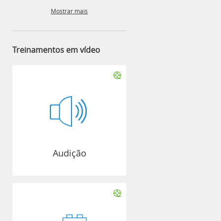
Mostrar mais
Treinamentos em vídeo
Audição