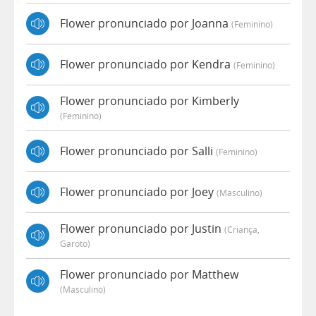
Flower pronunciado por Joanna
(feminino)
Flower pronunciado por Kendra
(feminino)
Flower pronunciado por Kimberly
(feminino)
Flower pronunciado por Salli
(feminino)
Flower pronunciado por Joey
(masculino)
Flower pronunciado por Justin
(criança,
Garoto)
Flower pronunciado por Matthew
(masculino)