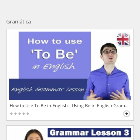
Gramática
How to Use To Be in English - Using Be in English Grammar L