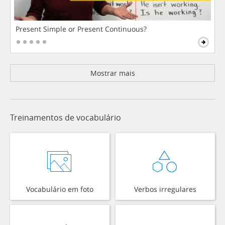
Present Simple or Present Continuous?
Mostrar mais
Treinamentos de vocabulário
Vocabulário em foto
Verbos irregulares