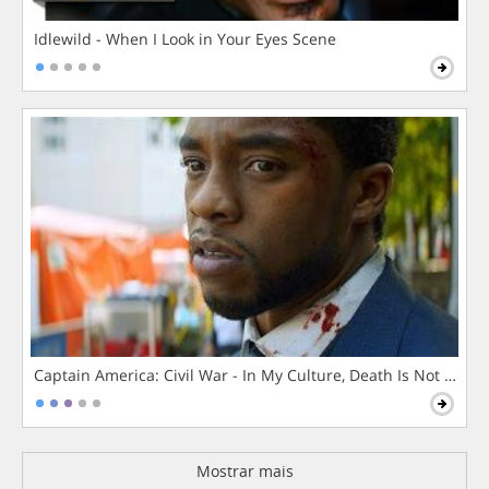
Idlewild - When I Look in Your Eyes Scene
Captain America: Civil War - In My Culture, Death Is Not The 
Mostrar mais