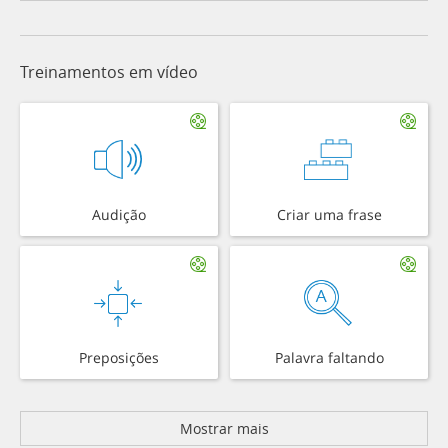
Treinamentos em vídeo
Audição
Criar uma frase
Preposições
Palavra faltando
Mostrar mais