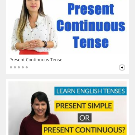
Present Continuous Tense