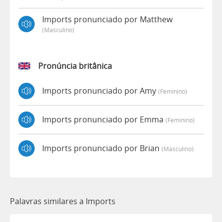
Imports pronunciado por Matthew
(masculino)
Pronúncia britânica
Imports pronunciado por Amy
(feminino)
Imports pronunciado por Emma
(feminino)
Imports pronunciado por Brian
(masculino)
Palavras similares a Imports