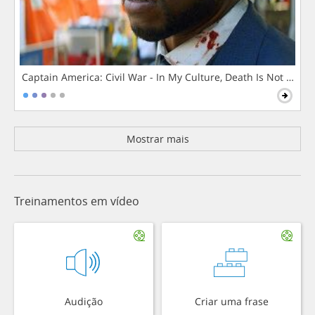
Captain America: Civil War - In My Culture, Death Is Not The 
Mostrar mais
Treinamentos em vídeo
Audição
Criar uma frase