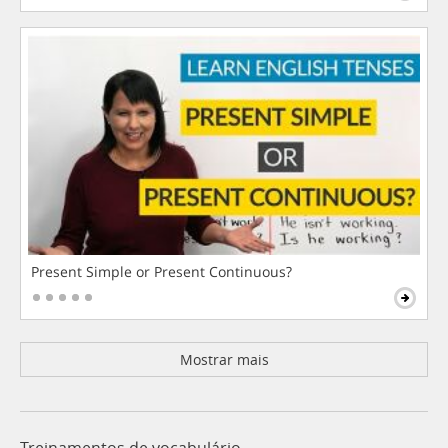
Present Simple or Present Continuous?
Mostrar mais
Treinamentos de vocabulário