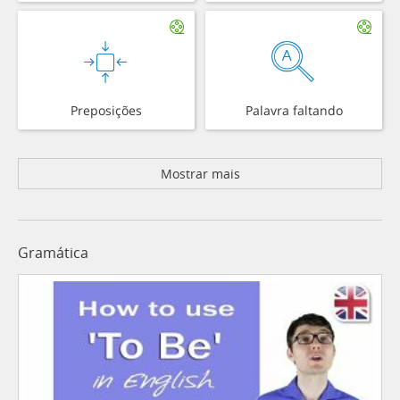
Preposições
Palavra faltando
Mostrar mais
Gramática