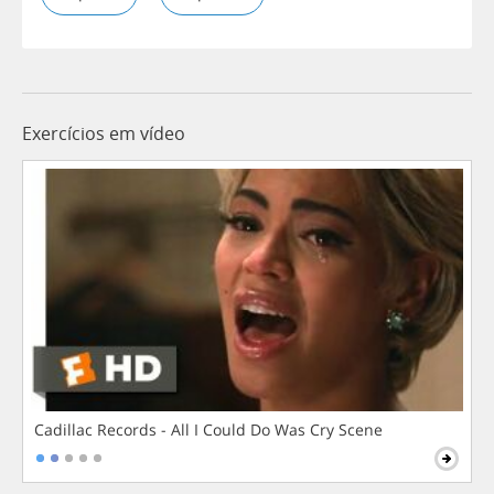
Exercícios em vídeo
Cadillac Records - All I Could Do Was Cry Scene