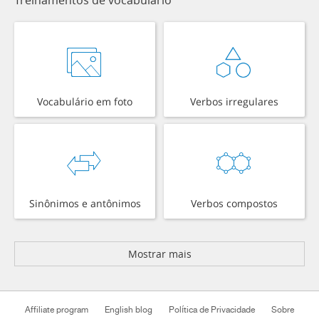
Vocabulário em foto
Verbos irregulares
Sinônimos e antônimos
Verbos compostos
Mostrar mais
Affiliate program
English blog
Política de Privacidade
Sobre