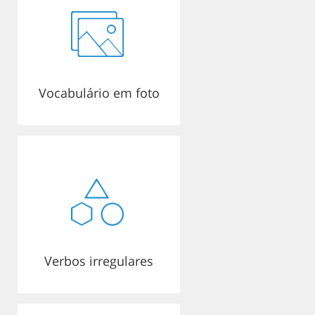
Vocabulário em foto
Verbos irregulares