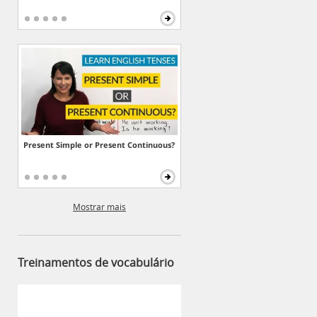
Present Simple or Present Continuous?
Mostrar mais
Treinamentos de vocabulário