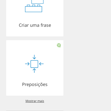
Criar uma frase
Preposições
Mostrar mais