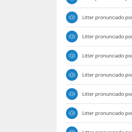
Litter pronunciado po
Litter pronunciado p
Litter pronunciado po
Litter pronunciado por
Litter pronunciado po
Litter pronunciado po