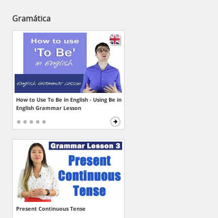
Gramática
How to Use To Be in English - Using Be in
English Grammar Lesson
Present Continuous Tense