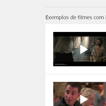
Exemplos de filmes com L