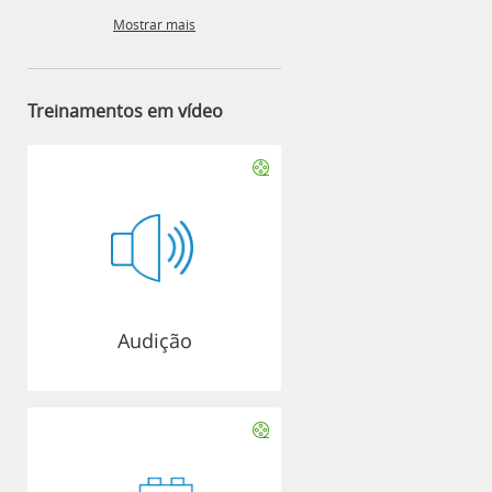
Mostrar mais
Treinamentos em vídeo
Audição