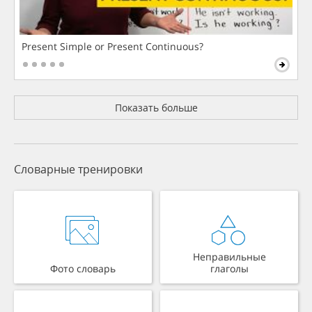
Present Simple or Present Continuous?
Показать больше
Словарные тренировки
Неправильные
Фото словарь
глаголы