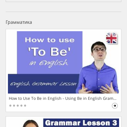
Грамматика
How to Use To Be in English - Using Be in English Grammar L