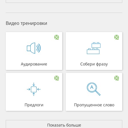
Видео тренировки
Аудирование
Собери фразу
Предлоги
Пропущенное слово
Показать больше