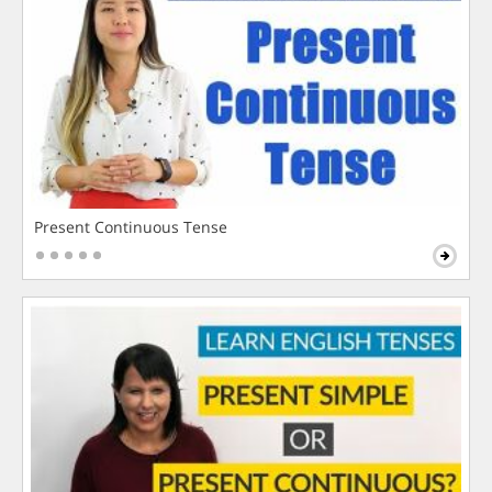
Present Continuous Tense