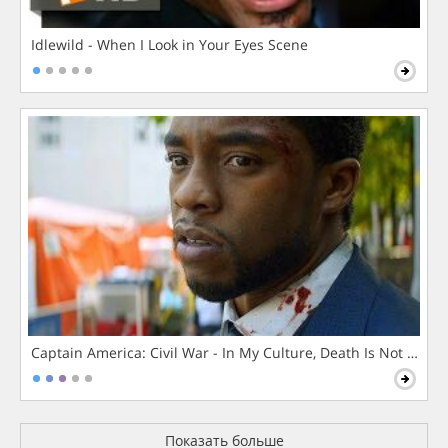
Idlewild - When I Look in Your Eyes Scene
Captain America: Civil War - In My Culture, Death Is Not The 
Показать больше