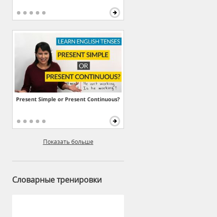
Present Simple or Present Continuous?
Показать больше
Словарные тренировки