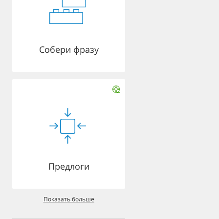
Собери фразу
Предлоги
Показать больше