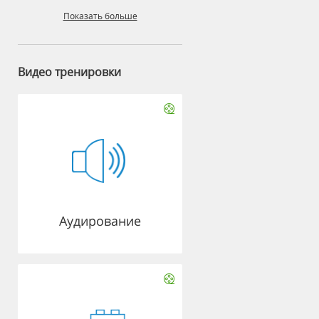
Показать больше
Видео тренировки
Аудирование