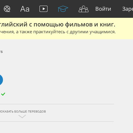
Войти
Зар
глийский с помощью фильмов и книг.
чения, а также практикуйтесь с другими учащимися.
rs
ПОКАЗАТЬ БОЛЬШЕ ПЕРЕВОДОВ