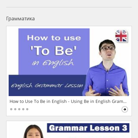
Грамматика
How to Use To Be in English - Using Be in English Grammar L