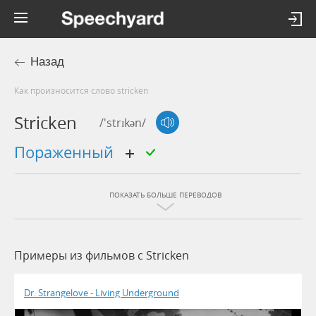
Назад
Как произносится слово stricken
Stricken
/'strɪkən/
пораженный
ПОКАЗАТЬ БОЛЬШЕ ПЕРЕВОДОВ
Примеры из фильмов c Stricken
Dr. Strangelove - Living Underground