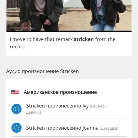
I
move
to
have
that
remark
stricken
from
the
record
,
Аудио произношение Stricken
Американское произношение
Stricken произнесенно Ivy
(Ребёнок,
Девочка)
Stricken произнесенно Joanna
(девушка)