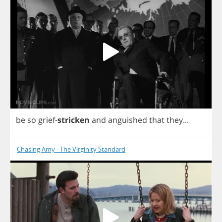
be
so
grief
-
stricken
and
anguished
that
they
...
Chasing Amy - The Virginity Standard