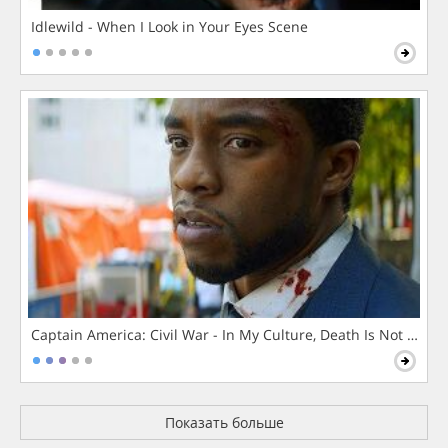
Idlewild - When I Look in Your Eyes Scene
Captain America: Civil War - In My Culture, Death Is Not The 
Показать больше