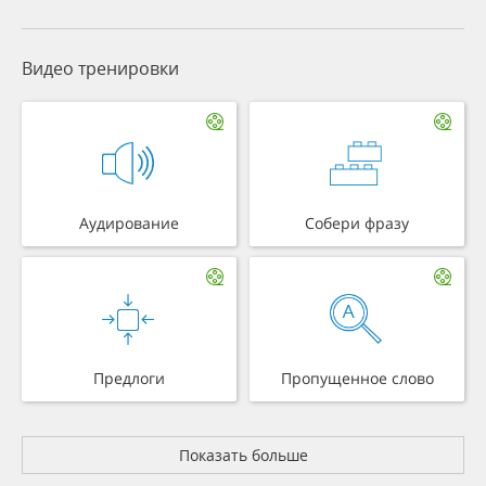
Видео тренировки
Аудирование
Собери фразу
Предлоги
Пропущенное слово
Показать больше