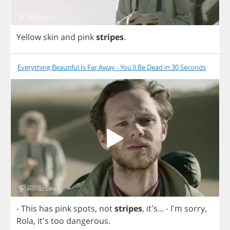
Yellow
skin
and
pink
stripes
.
Everything Beautiful Is Far Away - You'll Be Dead in 30 Seconds
-
This
has
pink
spots
,
not
stripes
, it's...
- I'm
sorry
,
Rola
, it's
too
dangerous
.