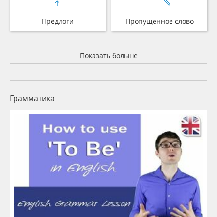
Предлоги
Пропущенное слово
Показать больше
Грамматика