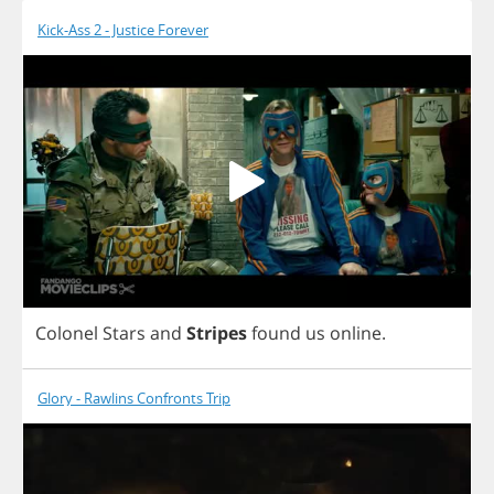
Kick-Ass 2 - Justice Forever
Colonel
Stars
and
Stripes
found
us
online
.
Glory - Rawlins Confronts Trip