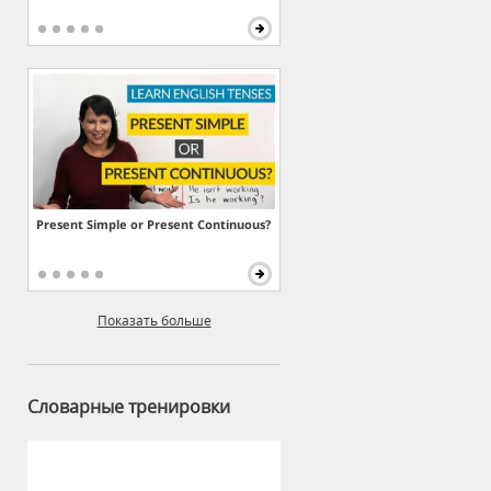
Present Simple or Present Continuous?
Показать больше
Словарные тренировки