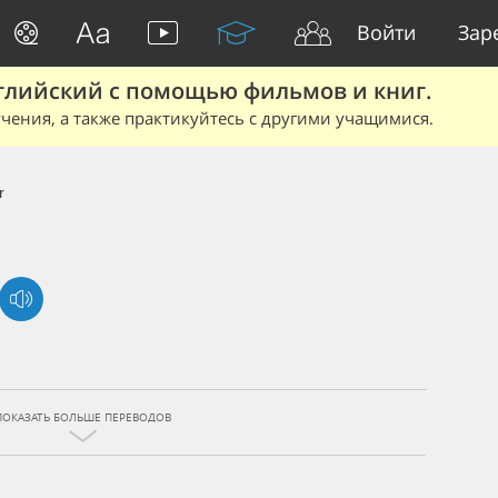
Войти
Зар
глийский с помощью фильмов и книг.
чения, а также практикуйтесь с другими учащимися.
r
ПОКАЗАТЬ БОЛЬШЕ ПЕРЕВОДОВ