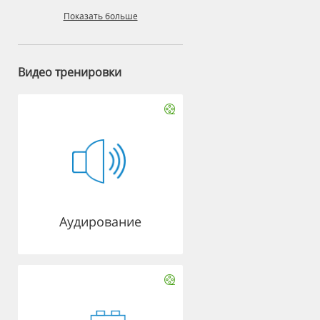
Показать больше
Видео тренировки
Аудирование