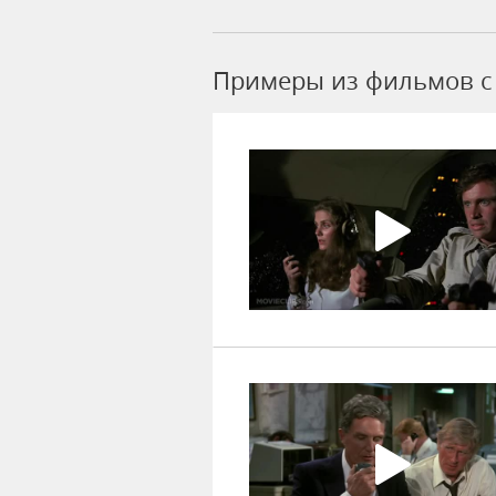
Примеры из фильмов c 