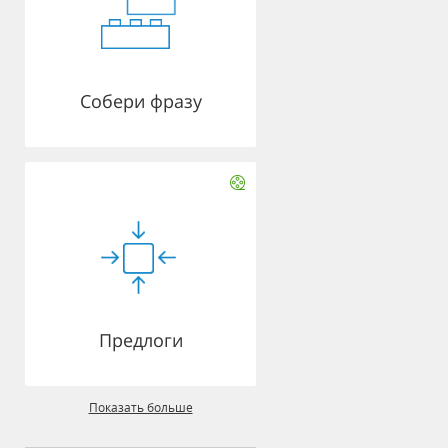
Собери фразу
Предлоги
Показать больше