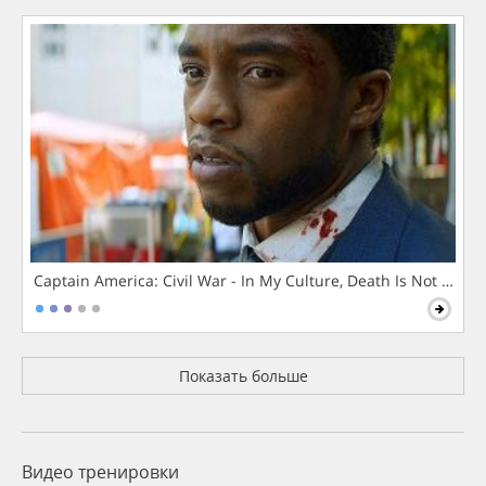
Captain America: Civil War - In My Culture, Death Is Not The 
Показать больше
Видео тренировки