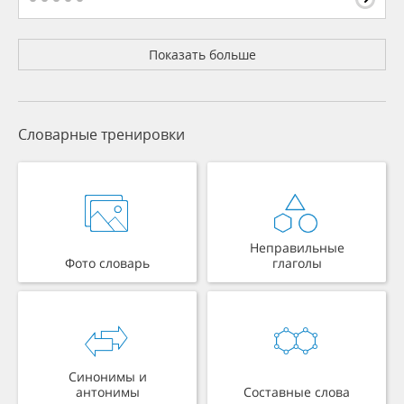
Показать больше
Словарные тренировки
Неправильные
Фото словарь
глаголы
Синонимы и
антонимы
Составные слова