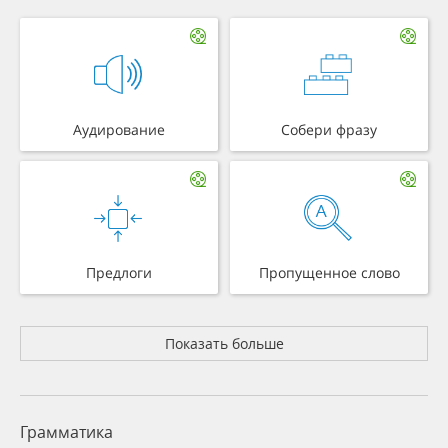
Аудирование
Собери фразу
Предлоги
Пропущенное слово
Показать больше
Грамматика