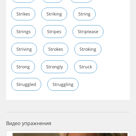
Strikes
Striking
String
Strings
Stripes
Striptease
Striving
Strokes
Stroking
Strong
Strongly
Struck
Struggled
Struggling
Видео упражнения