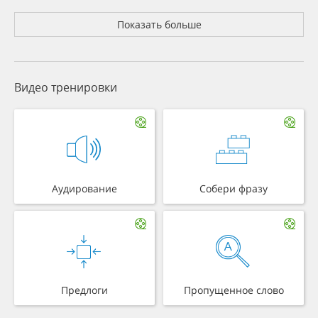
Показать больше
Видео тренировки
Аудирование
Собери фразу
Предлоги
Пропущенное слово