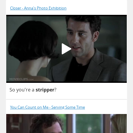
Closer - Anna's Photo Exhibition
So
you're
a
stripper
?
You Can Count on Me - Serving Some Time