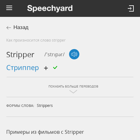
Назад
Как произносится слово stripper
Stripper
/'strɪpər/
стриппер
ПОКАЗАТЬ БОЛЬШЕ ПЕРЕВОДОВ
Strippers
ФОРМЫ СЛОВА:
Примеры из фильмов c Stripper