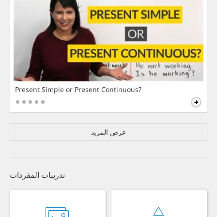
Present Simple or Present Continuous?
عرض المزيد
تدريبات المفردات