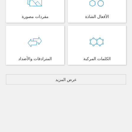
الأفعال الشاذة
مفردات مصورة
الكلمات المركبة
المترادفات والأضداد
عرض المزيد