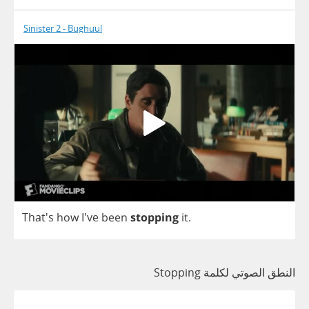
Sinister 2 - Bughuul
That's
how
I've
been
stopping
it
.
النطق الصوتي لكلمة Stopping