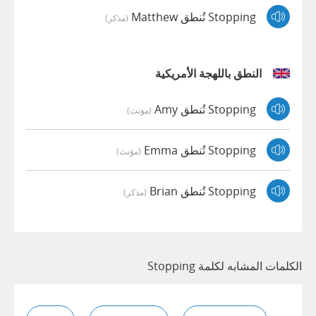
Stopping تُنطق Matthew
(مذكر)
النطق باللهجة الأمريكية
Stopping تُنطق Amy
(مؤنث)
Stopping تُنطق Emma
(مؤنث)
Stopping تُنطق Brian
(مذكر)
الكلمات المشابه لكلمة Stopping