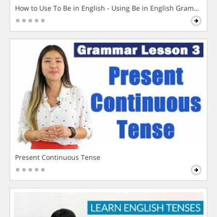
How to Use To Be in English - Using Be in English Grammar L
Present Continuous Tense