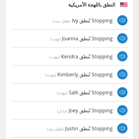
النطق باللهجة الأمريكية
Stopping تُنطق Ivy
(طفل, بنت)
Stopping تُنطق Joanna
(مؤنث)
Stopping تُنطق Kendra
(مؤنث)
Stopping تُنطق Kimberly
(مؤنث)
Stopping تُنطق Salli
(مؤنث)
Stopping تُنطق Joey
(مذكر)
Stopping تُنطق Justin
(طفل, ولد)