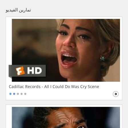
تمارين الفيديو
Cadillac Records - All I Could Do Was Cry Scene