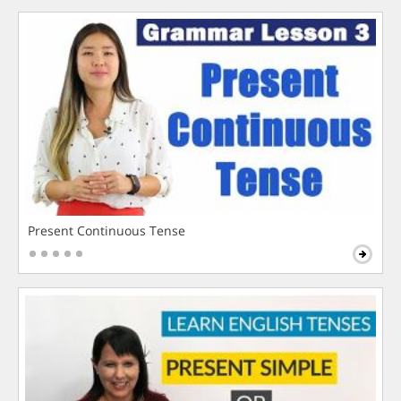
Present Continuous Tense