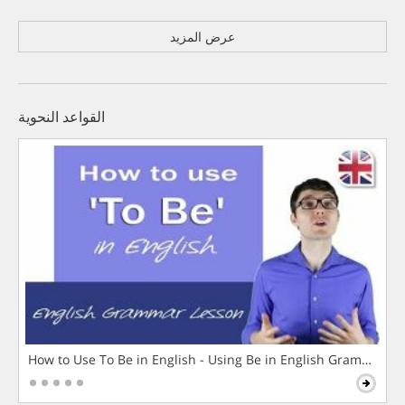
عرض المزيد
القواعد النحوية
How to Use To Be in English - Using Be in English Grammar L