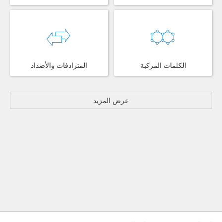
الكلمات المركبة
المترادفات والأضداد
عرض المزيد