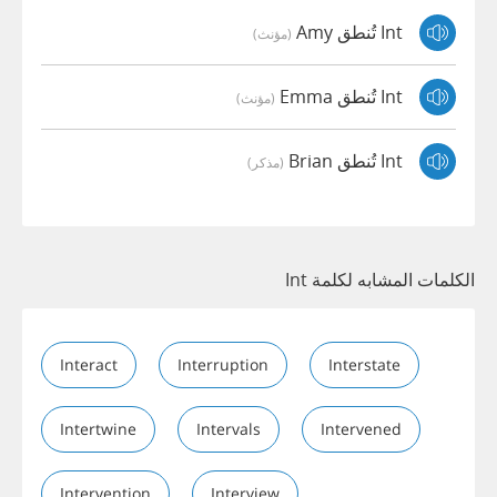
Int تُنطق Amy
(مؤنث)
Int تُنطق Emma
(مؤنث)
Int تُنطق Brian
(مذكر)
الكلمات المشابه لكلمة Int
Interact
Interruption
Interstate
Intertwine
Intervals
Intervened
Intervention
Interview