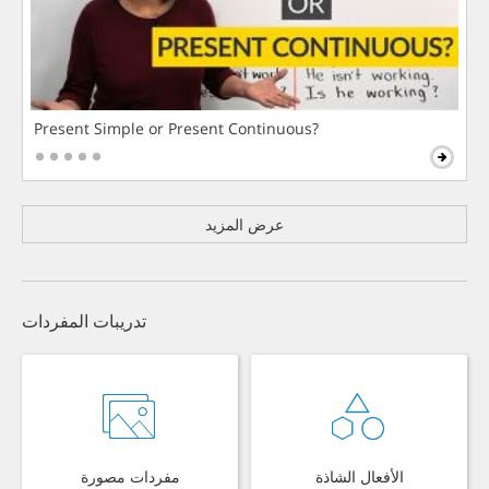
Present Simple or Present Continuous?
عرض المزيد
تدريبات المفردات
الأفعال الشاذة
مفردات مصورة