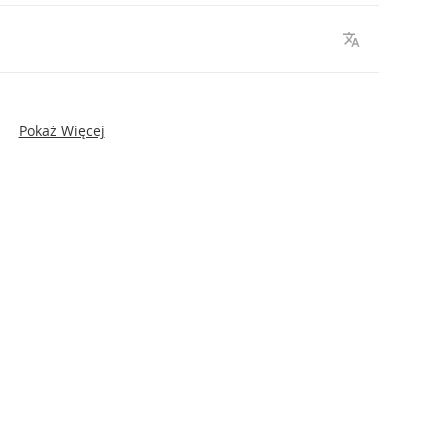
Pokaż Więcej