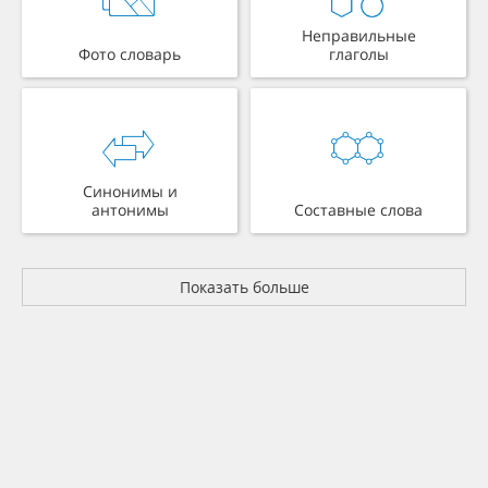
Неправильные
Фото словарь
глаголы
Синонимы и
антонимы
Составные слова
Показать больше