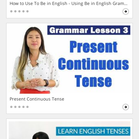
How to Use To Be in English - Using Be in English Grammar L
Present Continuous Tense