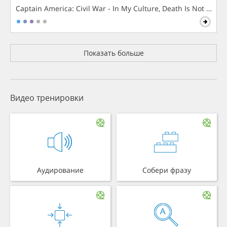
Captain America: Civil War - In My Culture, Death Is Not The 
Показать больше
Видео тренировки
Аудирование
Собери фразу