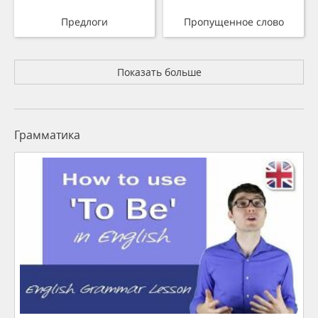
Предлоги
Пропущенное слово
Показать больше
Грамматика