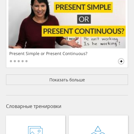
Present Simple or Present Continuous?
Показать больше
Словарные тренировки