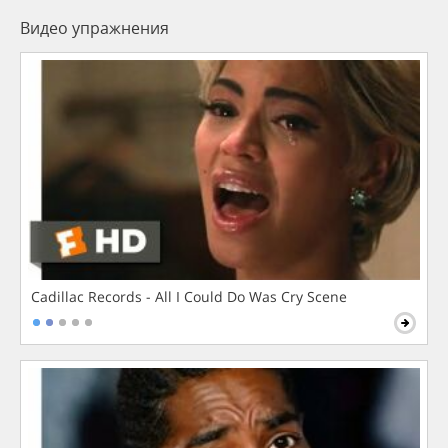
Видео упражнения
Cadillac Records - All I Could Do Was Cry Scene