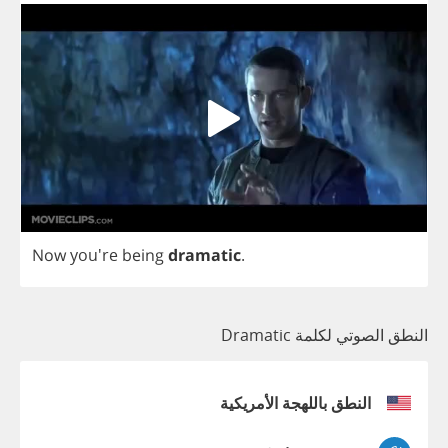
Now
you're
being
dramatic
.
النطق الصوتي لكلمة Dramatic
النطق باللهجة الأمريكية