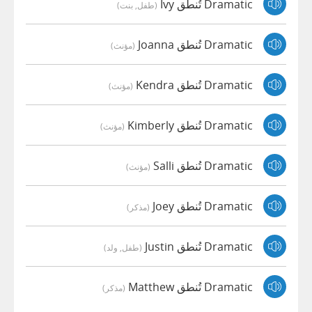
Dramatic تُنطق Ivy
(طفل, بنت)
Dramatic تُنطق Joanna
(مؤنث)
Dramatic تُنطق Kendra
(مؤنث)
Dramatic تُنطق Kimberly
(مؤنث)
Dramatic تُنطق Salli
(مؤنث)
Dramatic تُنطق Joey
(مذكر)
Dramatic تُنطق Justin
(طفل, ولد)
Dramatic تُنطق Matthew
(مذكر)