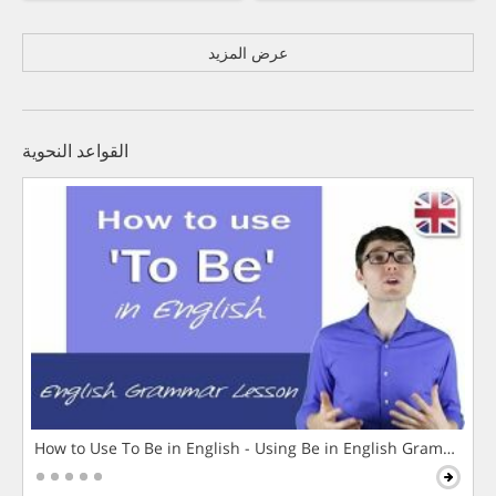
عرض المزيد
القواعد النحوية
How to Use To Be in English - Using Be in English Grammar L