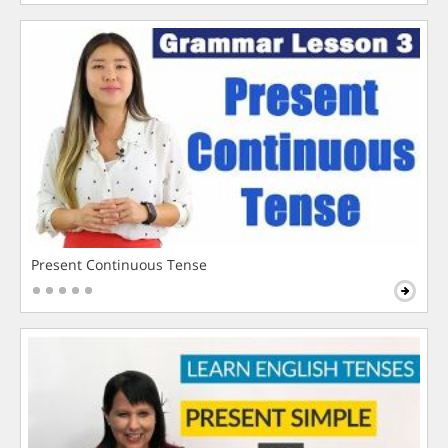
Present Continuous Tense