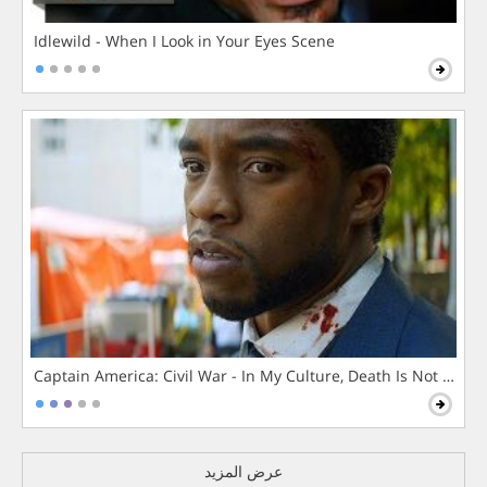
Idlewild - When I Look in Your Eyes Scene
Captain America: Civil War - In My Culture, Death Is Not The 
عرض المزيد