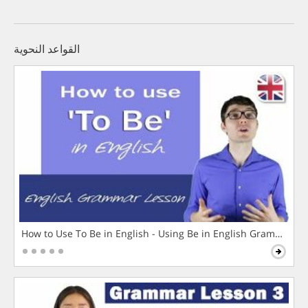
القواعد النحوية
How to Use To Be in English - Using Be in English Grammar L