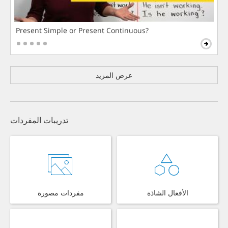
Present Simple or Present Continuous?
عرض المزيد
تدريبات المفردات
الأفعال الشاذة
مفردات مصورة