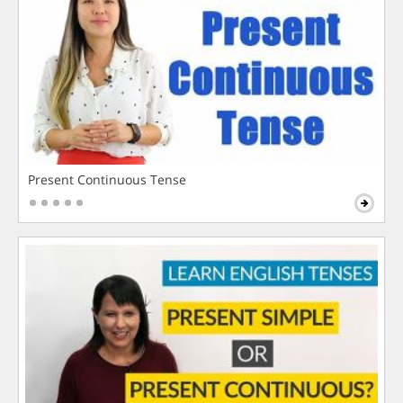
Present Continuous Tense