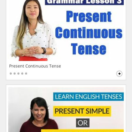
Present Continuous Tense