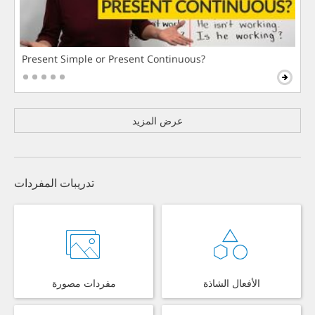
Present Simple or Present Continuous?
عرض المزيد
تدريبات المفردات
الأفعال الشاذة
مفردات مصورة