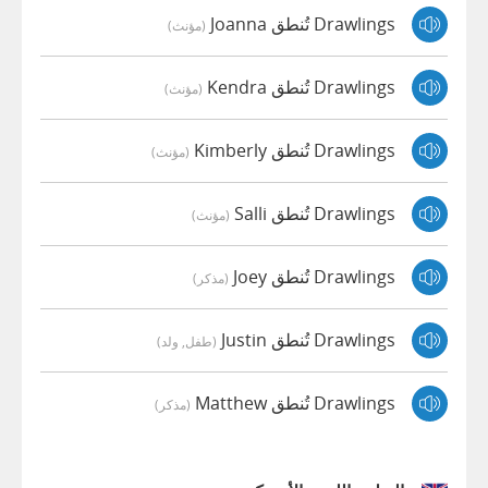
Drawlings تُنطق Joanna
(مؤنث)
Drawlings تُنطق Kendra
(مؤنث)
Drawlings تُنطق Kimberly
(مؤنث)
Drawlings تُنطق Salli
(مؤنث)
Drawlings تُنطق Joey
(مذكر)
Drawlings تُنطق Justin
(طفل, ولد)
Drawlings تُنطق Matthew
(مذكر)