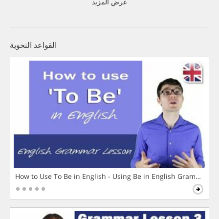
عرض المزيد
القواعد النحوية
How to Use To Be in English - Using Be in English Grammar L