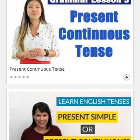
Present Continuous Tense