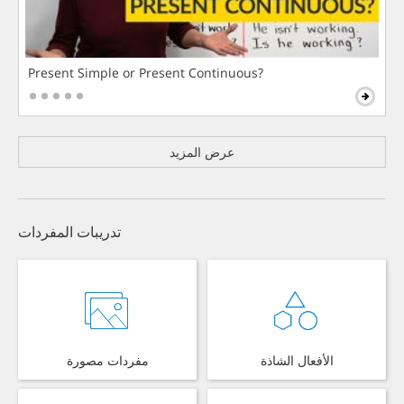
Present Simple or Present Continuous?
عرض المزيد
تدريبات المفردات
الأفعال الشاذة
مفردات مصورة