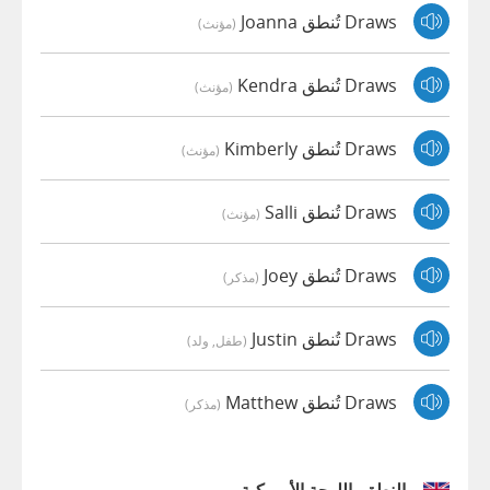
Draws تُنطق Joanna
(مؤنث)
Draws تُنطق Kendra
(مؤنث)
Draws تُنطق Kimberly
(مؤنث)
Draws تُنطق Salli
(مؤنث)
Draws تُنطق Joey
(مذكر)
Draws تُنطق Justin
(طفل, ولد)
Draws تُنطق Matthew
(مذكر)