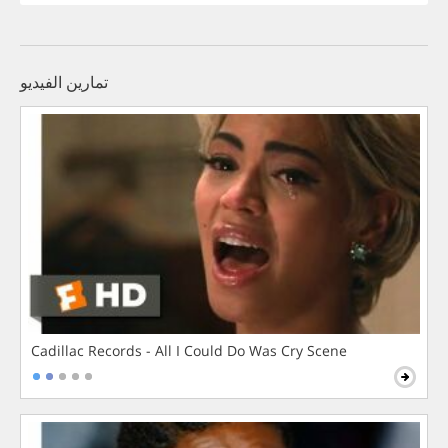
تمارين الفيديو
Cadillac Records - All I Could Do Was Cry Scene