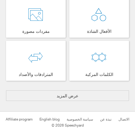
الأفعال الشاذة
مفردات مصورة
الكلمات المركبة
المترادفات والأضداد
عرض المزيد
Affiliate program
English blog
سياسة الخصوصية
نبذة عن
الاتصال
© 2026 Speechyard