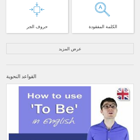
الكلمة المفقودة
حروف الجر
عرض المزيد
القواعد النحوية