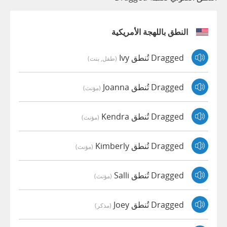
النطق باللهجة الأمريكية
Dragged تُنطق Ivy
(طفل, بنت)
Dragged تُنطق Joanna
(مؤنث)
Dragged تُنطق Kendra
(مؤنث)
Dragged تُنطق Kimberly
(مؤنث)
Dragged تُنطق Salli
(مؤنث)
Dragged تُنطق Joey
(مذكر)