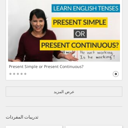
Present Simple or Present Continuous?
عرض المزيد
تدريبات المفردات