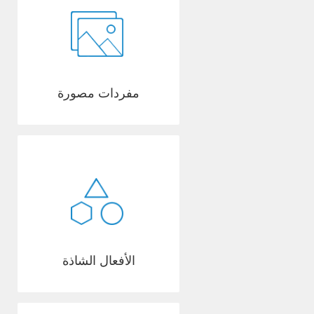
مفردات مصورة
الأفعال الشاذة