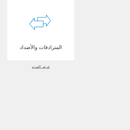
المترادفات والأضداد
عرض المزيد