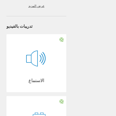
عرض المزيد
تدريبات بالفيديو
الاستماع