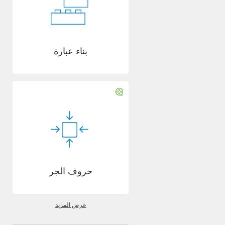
بناء عبارة
حروف الجر
عرض المزيد