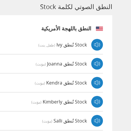
النطق الصوتي لكلمة Stock
النطق باللهجة الأمريكية
Stock تُنطق Ivy
(طفل, بنت)
Stock تُنطق Joanna
(مؤنث)
Stock تُنطق Kendra
(مؤنث)
Stock تُنطق Kimberly
(مؤنث)
Stock تُنطق Salli
(مؤنث)