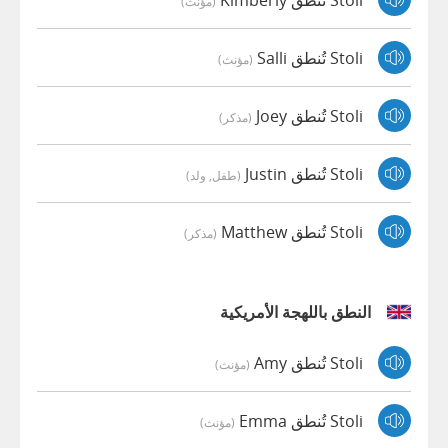
(مؤنث)
Stoli تُنطق Salli
(مؤنث)
Stoli تُنطق Joey
(مذكر)
Stoli تُنطق Justin
(طفل, ولد)
Stoli تُنطق Matthew
(مذكر)
النطق باللهجة الأمريكية
Stoli تُنطق Amy
(مؤنث)
Stoli تُنطق Emma
(مؤنث)