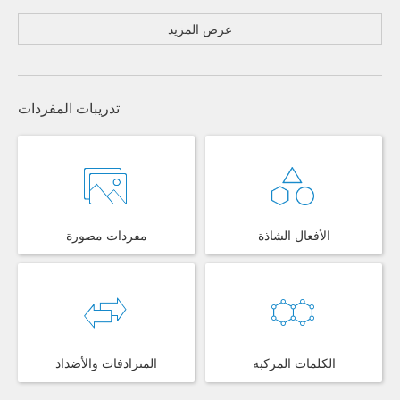
عرض المزيد
تدريبات المفردات
الأفعال الشاذة
مفردات مصورة
الكلمات المركبة
المترادفات والأضداد