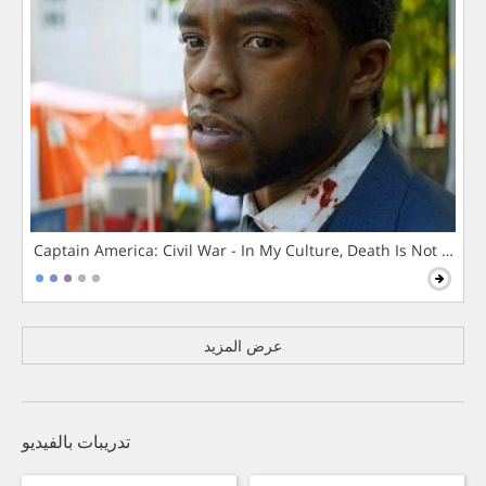
Captain America: Civil War - In My Culture, Death Is Not The 
عرض المزيد
تدريبات بالفيديو