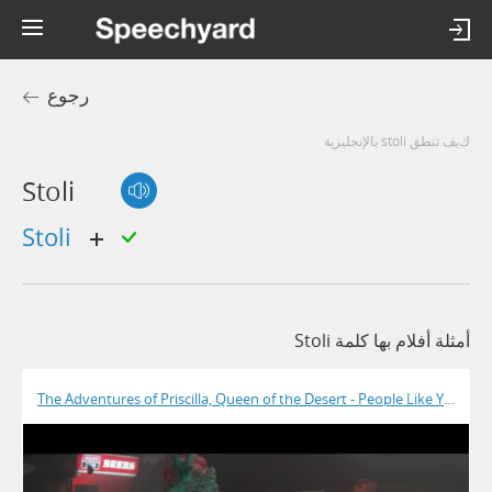
رجوع
كيف تنطق stoli بالإنجليزية
Stoli
stoli
أمثلة أفلام بها كلمة Stoli
The Adventures of Priscilla, Queen of the Desert - People Like You