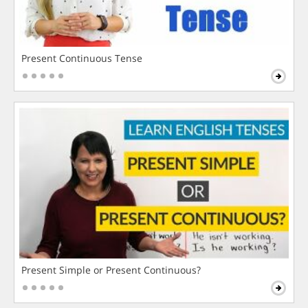
Present Continuous Tense
Present Simple or Present Continuous?