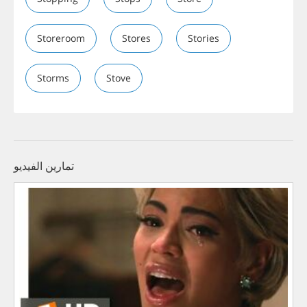
Storeroom
Stores
Stories
Storms
Stove
تمارين الفيديو