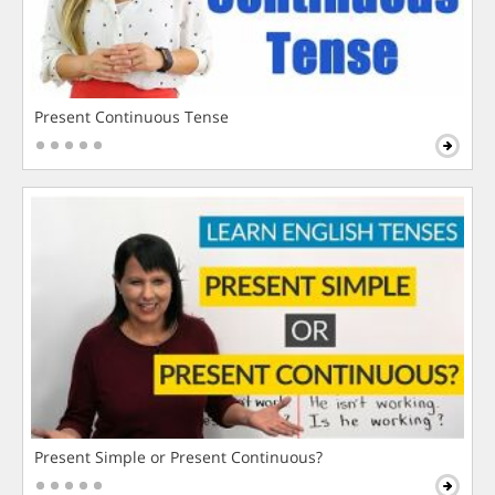
Present Continuous Tense
Present Simple or Present Continuous?