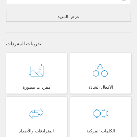
عرض المزيد
تدريبات المفردات
الأفعال الشاذة
مفردات مصورة
الكلمات المركبة
المترادفات والأضداد