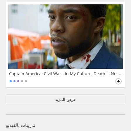
Captain America: Civil War - In My Culture, Death Is Not The 
عرض المزيد
تدريبات بالفيديو