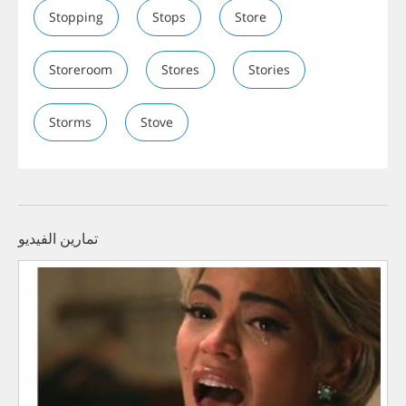
Stopping
Stops
Store
Storeroom
Stores
Stories
Storms
Stove
تمارين الفيديو