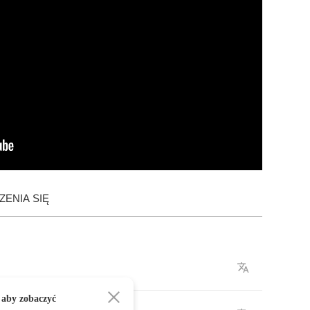
ENIA SIĘ
 aby zobaczyć