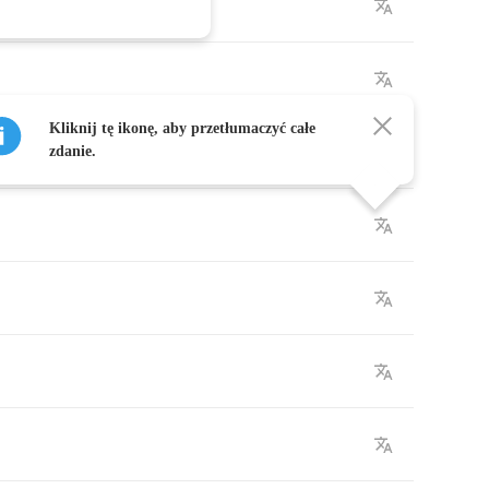
Kliknij tę ikonę, aby przetłumaczyć całe
zdanie.