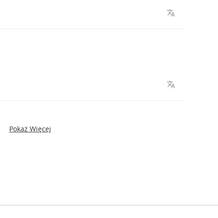
Pokaż Więcej