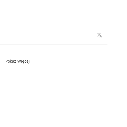
Pokaż Więcej