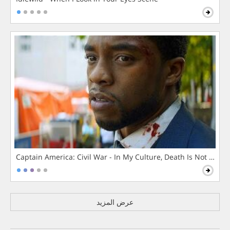
Captain America: Civil War - In My Culture, Death Is Not The 
عرض المزيد