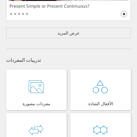
Present Simple or Present Continuous?
عرض المزيد
تدريبات المفردات
الأفعال الشاذة
مفردات مصورة