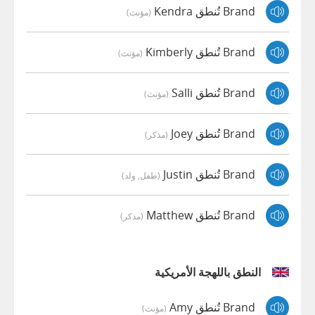
Brand تُنطق Kendra
(مؤنث)
Brand تُنطق Kimberly
(مؤنث)
Brand تُنطق Salli
(مؤنث)
Brand تُنطق Joey
(مذكر)
Brand تُنطق Justin
(طفل, ولد)
Brand تُنطق Matthew
(مذكر)
النطق باللهجة الأمريكية
Brand تُنطق Amy
(مؤنث)