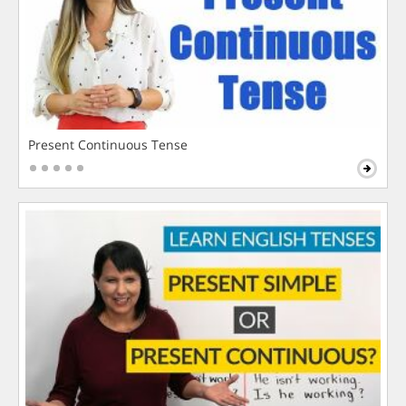
Present Continuous Tense