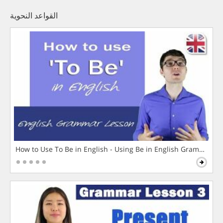
القواعد النحوية
How to Use To Be in English - Using Be in English Grammar L