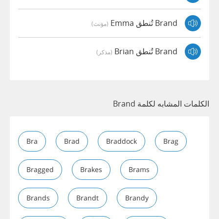
Brand تُنطق Emma
(مؤنث)
Brand تُنطق Brian
(مذكر)
الكلمات المشابه لكلمة Brand
Bra
Brad
Braddock
Brag
Bragged
Brakes
Brams
Brands
Brandt
Brandy