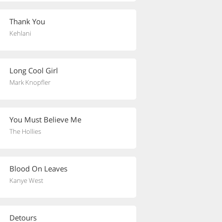
Thank You
Kehlani
Long Cool Girl
Mark Knopfler
You Must Believe Me
The Hollies
Blood On Leaves
Kanye West
Detours