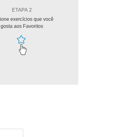
ETAPA 2
ione exercícios que você
gosta aos Favoritos