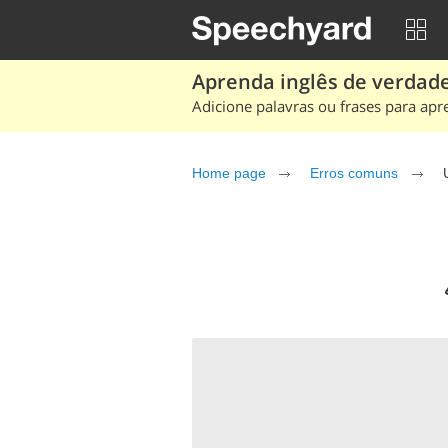
Aprenda inglês de verdade
Adicione palavras ou frases para apr
Home page
Erros comuns