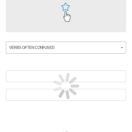
VERBS OFTEN CONFUSED