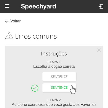
Voltar
Erros comuns
Instruções
ETAPA 1
Escolha a opção correta
ETAPA 2
Adicione exercícios que você gosta aos Favoritos